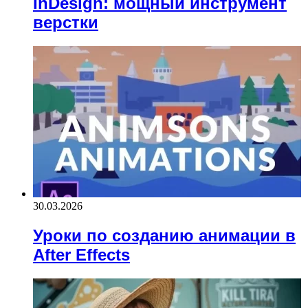
InDesign: мощный инструмент
верстки
30.03.2026
Уроки по созданию анимации в
After Effects