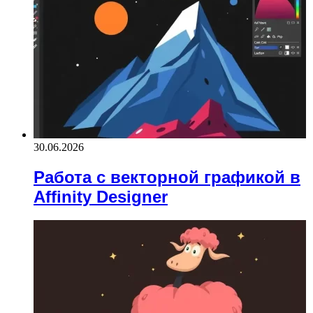
30.06.2026
Работа с векторной графикой в
Affinity Designer