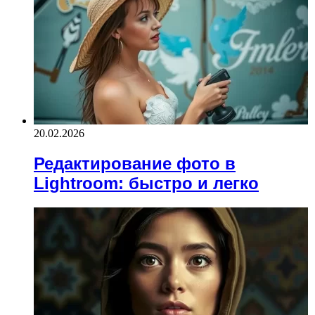
20.02.2026
Редактирование фото в
Lightroom: быстро и легко