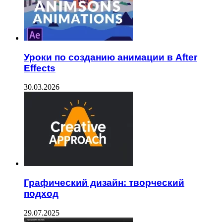
Уроки по созданию анимации в After
Effects
30.03.2026
Графический дизайн: творческий
подход
29.07.2025