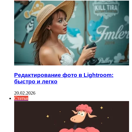
Редактирование фото в Lightroom:
быстро и легко
20.02.2026
Статьи