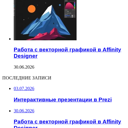
Работа с векторной графикой в Affinity
Designer
30.06.2026
ПОСЛЕДНИЕ ЗАПИСИ
03.07.2026
Интерактивные презентации в Prezi
30.06.2026
Работа с векторной графикой в Affinity
Designer