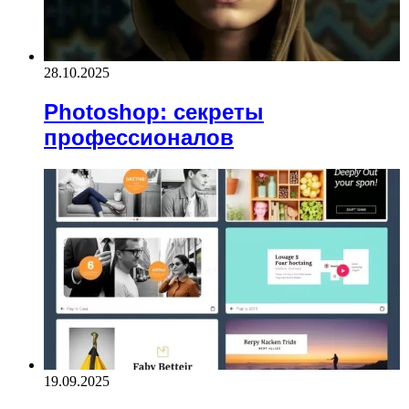
28.10.2025
Photoshop: секреты
профессионалов
19.09.2025