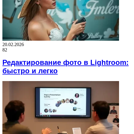
20.02.2026
82
Редактирование фото в Lightroom:
быстро и легко