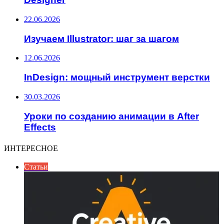
22.06.2026
Изучаем Illustrator: шаг за шагом
12.06.2026
InDesign: мощный инструмент верстки
30.03.2026
Уроки по созданию анимации в After
Effects
ИНТЕРЕСНОЕ
Статьи