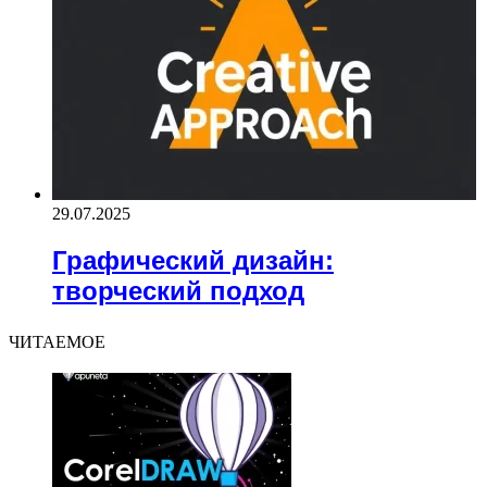
29.07.2025
Графический дизайн:
творческий подход
ЧИТАЕМОЕ