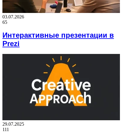
03.07.2026
65
Интерактивные презентации в
Prezi
29.07.2025
111