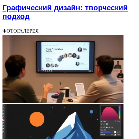
Графический дизайн: творческий
подход
ФОТОГАЛЕРЕЯ