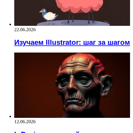
22.06.2026
Изучаем Illustrator: шаг за шагом
12.06.2026