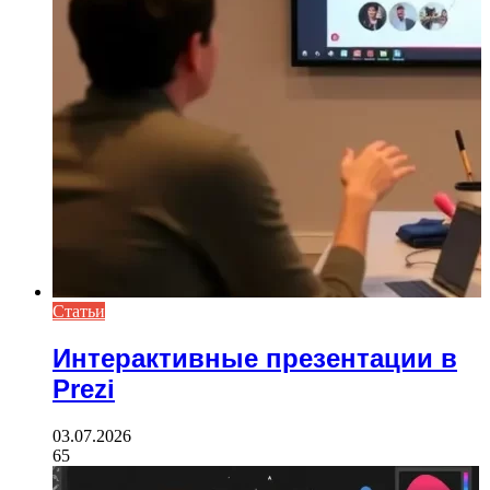
Статьи
Интерактивные презентации в
Prezi
03.07.2026
65