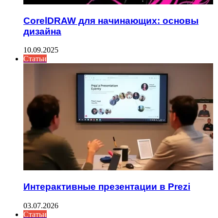
CorelDRAW для начинающих: основы
дизайна
10.09.2025
Статьи
Интерактивные презентации в Prezi
03.07.2026
Статьи