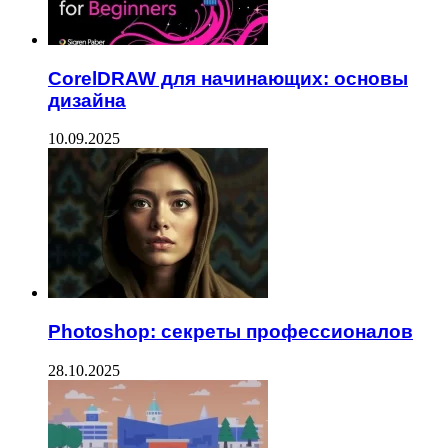
CorelDRAW для начинающих: основы
дизайна
10.09.2025
Photoshop: секреты профессионалов
28.10.2025