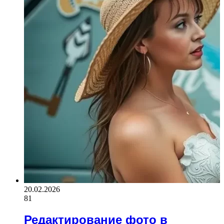
20.02.2026
81
Редактирование фото в