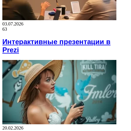
03.07.2026
63
Интерактивные презентации в
Prezi
20.02.2026