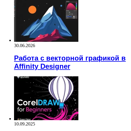
30.06.2026
Работа с векторной графикой в
Affinity Designer
10.09.2025