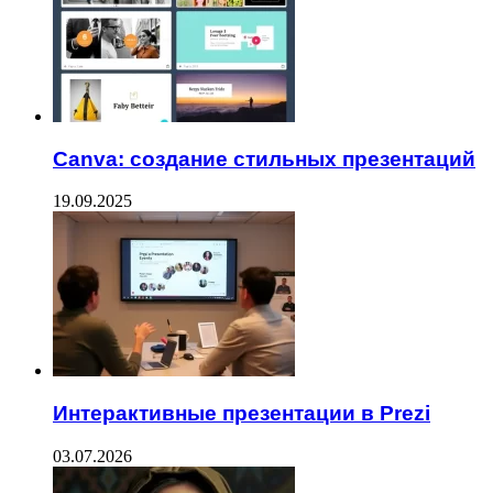
Canva: создание стильных презентаций
19.09.2025
Интерактивные презентации в Prezi
03.07.2026