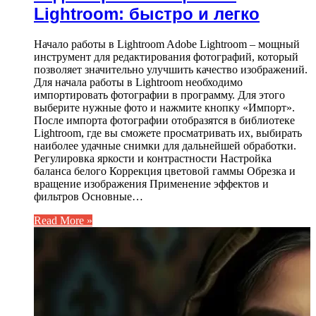
Lightroom: быстро и легко
Начало работы в Lightroom Adobe Lightroom – мощный
инструмент для редактирования фотографий, который
позволяет значительно улучшить качество изображений.
Для начала работы в Lightroom необходимо
импортировать фотографии в программу. Для этого
выберите нужные фото и нажмите кнопку «Импорт».
После импорта фотографии отобразятся в библиотеке
Lightroom, где вы сможете просматривать их, выбирать
наиболее удачные снимки для дальнейшей обработки.
Регулировка яркости и контрастности Настройка
баланса белого Коррекция цветовой гаммы Обрезка и
вращение изображения Применение эффектов и
фильтров Основные…
Read More »