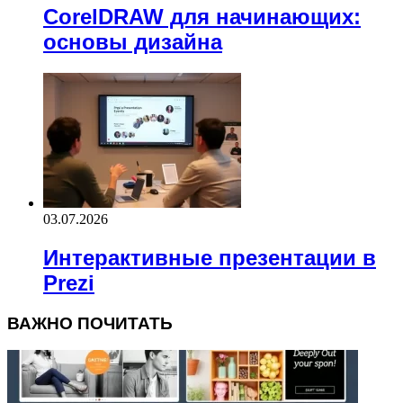
CorelDRAW для начинающих:
основы дизайна
03.07.2026
Интерактивные презентации в
Prezi
ВАЖНО ПОЧИТАТЬ