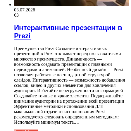
03.07.2026
63
Интерактивные презентации в
Prezi
Преимущества Prezi Создание интерактивных
презентаций в Prezi открывает перед пользователями
множество преимуществ. Динамичность —
возможность создавать презентации с плавными
переходами и анимацией. Необычный дизайн — Prezi
позволяет работать с нестандартной структурой
слайдов. Интерактивность — возможность добавления
ссылок, видео и других элементов для вовлечения
аудитории. Избегайте перегруженности информацией
Создавайте точные и яркие элементы Поддерживайте
внимание аудитории на протяжении всей презентации
Эффективные методики использования Для
максимальной отдачи от использования Prezi
рекомендуется следовать определенным методикам:
Используйте минимум текста,…