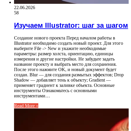
22.06.2026
58
Изучаем Illustrator: шаг за шагом
Создание нового проекта Перед началом работы в
Illustrator необходимо создать новый проект. Для этого
выберите File -> New и укажите необходимые
параметры: размер холста, ориентацию, единицы
измерения и другие настройки. Не забудьте задать
название проекту и выбрать место для сохранения.
После этого нажмите OK, и новый документ будет
создан. Blur — для создания размытых эффектов; Drop
Shadow — добавляет тень к объекту; Gradient —
применяет градиент к заливке объекта. Основные
инструменты Ознакомьтесь с основными
инструментами…
Read More »