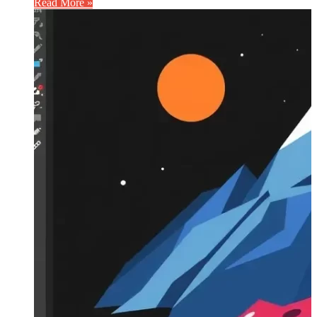
Read More »