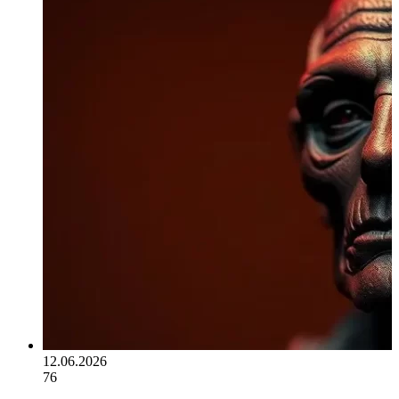
12.06.2026
76