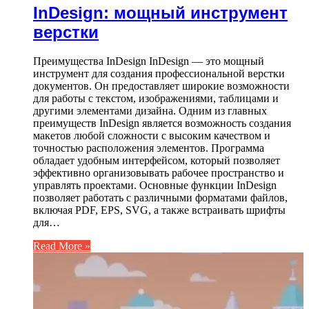
InDesign: мощный инструмент
верстки
Преимущества InDesign InDesign — это мощный
инструмент для создания профессиональной верстки
документов. Он предоставляет широкие возможности
для работы с текстом, изображениями, таблицами и
другими элементами дизайна. Одним из главных
преимуществ InDesign является возможность создания
макетов любой сложности с высоким качеством и
точностью расположения элементов. Программа
обладает удобным интерфейсом, который позволяет
эффективно организовывать рабочее пространство и
управлять проектами. Основные функции InDesign
позволяет работать с различными форматами файлов,
включая PDF, EPS, SVG, а также встраивать шрифты
для…
Read More »