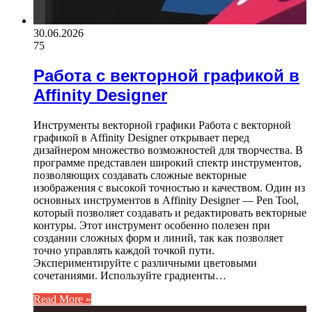
30.06.2026
75
Работа с векторной графикой в
Affinity Designer
Инструменты векторной графики Работа с векторной
графикой в Affinity Designer открывает перед
дизайнером множество возможностей для творчества. В
программе представлен широкий спектр инструментов,
позволяющих создавать сложные векторные
изображения с высокой точностью и качеством. Один из
основных инструментов в Affinity Designer — Pen Tool,
который позволяет создавать и редактировать векторные
контуры. Этот инструмент особенно полезен при
создании сложных форм и линий, так как позволяет
точно управлять каждой точкой пути.
Экспериментируйте с различными цветовыми
сочетаниями. Используйте градиенты…
Read More »