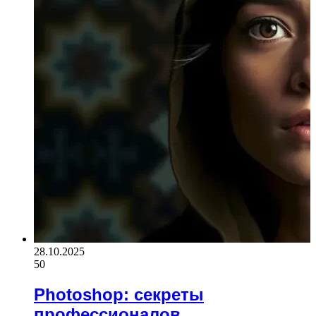
28.10.2025
50
Photoshop: секреты
профессионалов