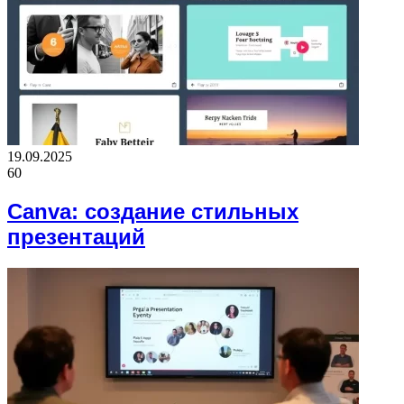
19.09.2025
60
Canva: создание стильных
презентаций