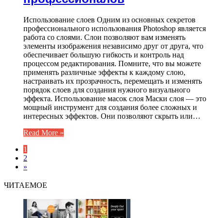
Использование слоев Одним из основных секретов
профессионального использования Photoshop является
работа со слоями. Слои позволяют вам изменять
элементы изображения независимо друг от друга, что
обеспечивает большую гибкость и контроль над
процессом редактирования. Помните, что вы можете
применять различные эффекты к каждому слою,
настраивать их прозрачность, перемещать и изменять
порядок слоев для создания нужного визуального
эффекта. Использование масок слоя Маски слоя — это
мощный инструмент для создания более сложных и
интересных эффектов. Они позволяют скрыть или…
Read More »
1
2
»
ЧИТАЕМОЕ