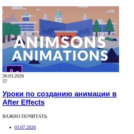
30.03.2026
57
Уроки по созданию анимации в
After Effects
ВАЖНО ПОЧИТАТЬ
03.07.2026