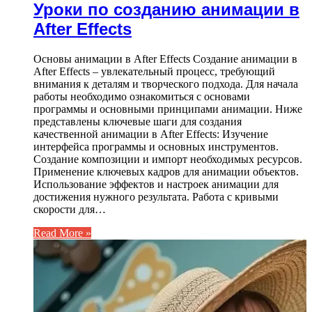
Уроки по созданию анимации в
After Effects
Основы анимации в After Effects Создание анимации в
After Effects – увлекательный процесс, требующий
внимания к деталям и творческого подхода. Для начала
работы необходимо ознакомиться с основами
программы и основными принципами анимации. Ниже
представлены ключевые шаги для создания
качественной анимации в After Effects: Изучение
интерфейса программы и основных инструментов.
Создание композиции и импорт необходимых ресурсов.
Применение ключевых кадров для анимации объектов.
Использование эффектов и настроек анимации для
достижения нужного результата. Работа с кривыми
скорости для…
Read More »